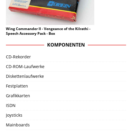
Wing Commander II - Vengeance of the Kilrathi -
Speech Accessory Pack - Box
KOMPONENTEN
CD-Rekorder
CD-ROM-Laufwerke
Diskettenlaufwerke
Festplatten
Grafikkarten
ISDN
Joysticks
Mainboards