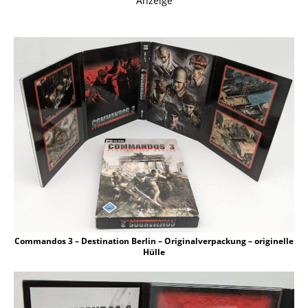
Anzeige
Commandos 3 – Destination Berlin – Originalverpackung – originelle
Hülle