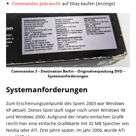
Commandos gebraucht
auf Ebay kaufen [Anzeige]
Commandos 3 – Destination Berlin – Originalverpackung DVD –
Systemanforderungen
Systemanforderungen
Zum Erscheinungszeitpunkt des Spiels 2003 war Windows
XP aktuell. Dieses Spiel läuft sogar noch unter Windows 98
und Windows 2000. Aufgrund der relativ einfachen Grafik
reicht hier eine einfache Grafikkarte mit 32 MB Speicher von
Nvidia oder ATI. Drei Jahre später, im Jahr 2006, wurde ATI