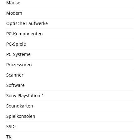
Mäuse
Modem
Optische Laufwerke
PC-Komponenten
PC-Spiele
PC-Systeme
Prozessoren
Scanner
Software
Sony Playstation 1
Soundkarten
Spielkonsolen
SSDs
TK