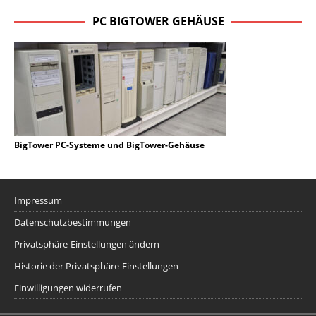
PC BIGTOWER GEHÄUSE
BigTower PC-Systeme und BigTower-Gehäuse
Impressum
Datenschutzbestimmungen
Privatsphäre-Einstellungen ändern
Historie der Privatsphäre-Einstellungen
Einwilligungen widerrufen