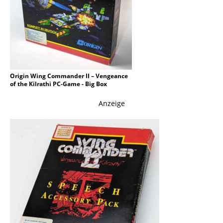
Origin Wing Commander II – Vengeance
of the Kilrathi PC-Game - Big Box
Anzeige