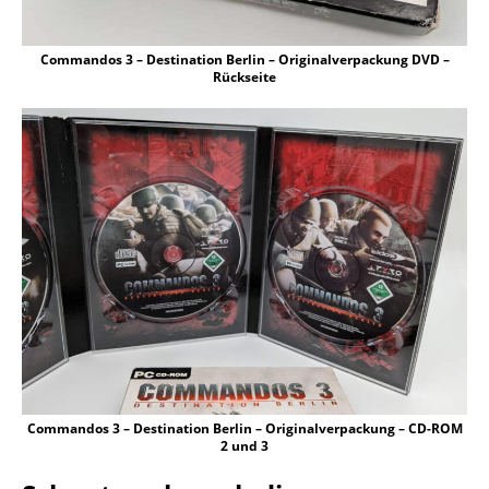
Commandos 3 – Destination Berlin – Originalverpackung DVD –
Rückseite
Commandos 3 – Destination Berlin – Originalverpackung – CD-ROM
2 und 3