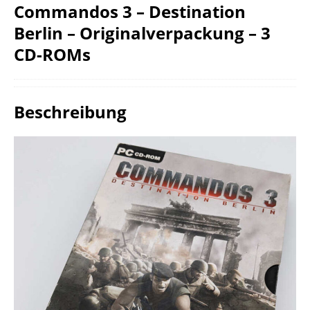
Commandos 3 – Destination
Berlin – Originalverpackung – 3
CD-ROMs
Beschreibung