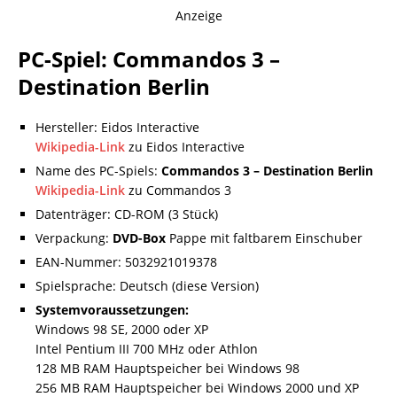
Anzeige
PC-Spiel: Commandos 3 –
Destination Berlin
Hersteller: Eidos Interactive
Wikipedia-Link
zu Eidos Interactive
Name des PC-Spiels:
Commandos 3 – Destination Berlin
Wikipedia-Link
zu Commandos 3
Datenträger: CD-ROM (3 Stück)
Verpackung:
DVD-Box
Pappe mit faltbarem Einschuber
EAN-Nummer: 5032921019378
Spielsprache: Deutsch (diese Version)
Systemvoraussetzungen:
Windows 98 SE, 2000 oder XP
Intel Pentium III 700 MHz oder Athlon
128 MB RAM Hauptspeicher bei Windows 98
256 MB RAM Hauptspeicher bei Windows 2000 und XP