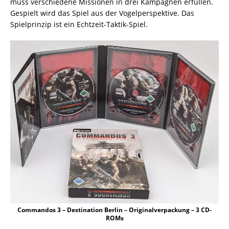
muss verschiedene Missionen in drei Kampagnen erfüllen.
Gespielt wird das Spiel aus der Vogelperspektive. Das
Spielprinzip ist ein Echtzeit-Taktik-Spiel.
Commandos 3 – Destination Berlin – Originalverpackung – 3 CD-
ROMs