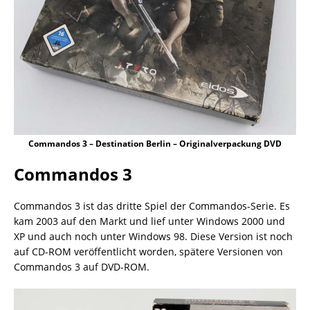
Commandos 3 – Destination Berlin – Originalverpackung DVD
Commandos 3
Commandos 3 ist das dritte Spiel der Commandos-Serie. Es
kam 2003 auf den Markt und lief unter Windows 2000 und
XP und auch noch unter Windows 98. Diese Version ist noch
auf CD-ROM veröffentlicht worden, spätere Versionen von
Commandos 3 auf DVD-ROM.