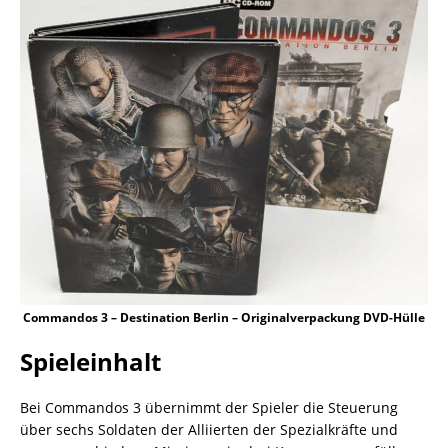
Commandos 3 – Destination Berlin – Originalverpackung DVD-Hülle
Spieleinhalt
Bei Commandos 3 übernimmt der Spieler die Steuerung
über sechs Soldaten der Alliierten der Spezialkräfte und