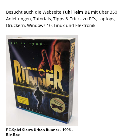
Besucht auch die Webseite
Tuhl Teim DE
mit über 350
Anleitungen, Tutorials, Tipps & Tricks zu PCs, Laptops,
Druckern, Windows 10, Linux und Elektronik
PC-Spiel Sierra Urban Runner - 1996 -
Big-Box