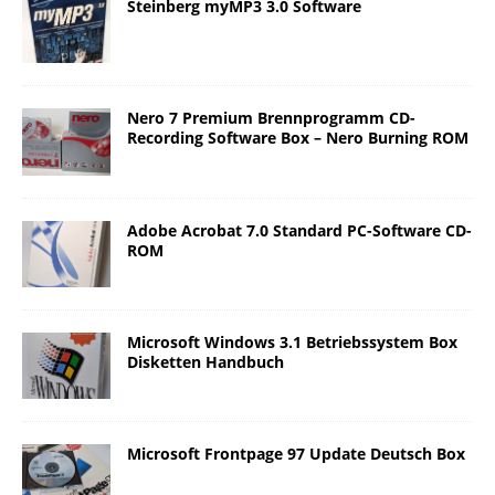
Steinberg myMP3 3.0 Software
Nero 7 Premium Brennprogramm CD-
Recording Software Box – Nero Burning ROM
Adobe Acrobat 7.0 Standard PC-Software CD-
ROM
Microsoft Windows 3.1 Betriebssystem Box
Disketten Handbuch
Microsoft Frontpage 97 Update Deutsch Box