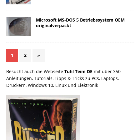
Microsoft MS-DOS 5 Betriebssystem OEM
originalverpackt
1
2
»
Besucht auch die Webseite
Tuhl Teim DE
mit über 350
Anleitungen, Tutorials, Tipps & Tricks zu PCs, Laptops,
Druckern, Windows 10, Linux und Elektronik