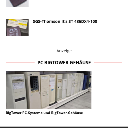
SGS-Thomson It’s ST 486DX4-100
Anzeige
PC BIGTOWER GEHÄUSE
BigTower PC-Systeme und BigTower-Gehäuse