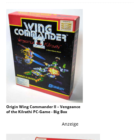
Origin Wing Commander II – Vengeance
of the Kilrathi PC-Game - Big Box
Anzeige