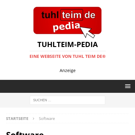
TUHLTEIM-PEDIA
EINE WEBSEITE VON TUHL TEIM DE®
Anzeige
STARTSEITE
Software
Software