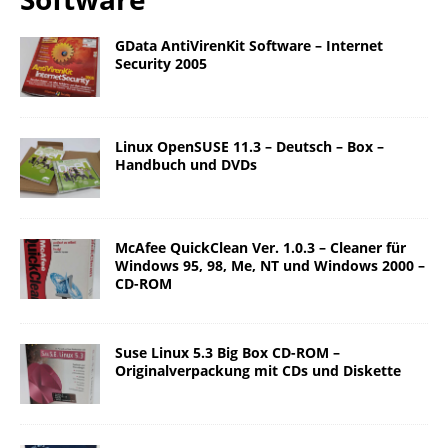
GData AntiVirenKit Software – Internet
Security 2005
Linux OpenSUSE 11.3 – Deutsch – Box –
Handbuch und DVDs
McAfee QuickClean Ver. 1.0.3 – Cleaner für
Windows 95, 98, Me, NT und Windows 2000 –
CD-ROM
Suse Linux 5.3 Big Box CD-ROM –
Originalverpackung mit CDs und Diskette