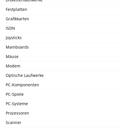
Festplatten
Grafikkarten
ISDN
Joysticks
Mainboards
Mäuse
Modem
Optische Laufwerke
PC-Komponenten
PC-Spiele
PC-Systeme
Prozessoren
Scanner