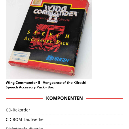
Wing Commander II - Vengeance of the Kilrathi -
Speech Accessory Pack - Box
KOMPONENTEN
CD-Rekorder
CD-ROM-Laufwerke
Diskettenlaufwerke