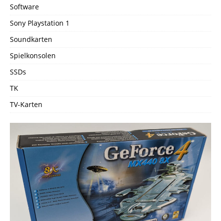
Software
Sony Playstation 1
Soundkarten
Spielkonsolen
SSDs
TK
TV-Karten