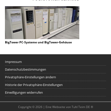
BigTower PC-Systeme und BigTower-Gehäuse
Impressum
Datenschutzbestimmungen
Privatsphäre-Einstellungen ändern
Historie der Privatsphäre-Einstellungen
Einwilligungen widerrufen
Copyright © 2026 | Eine Webseite von Tuhl Teim DE ®