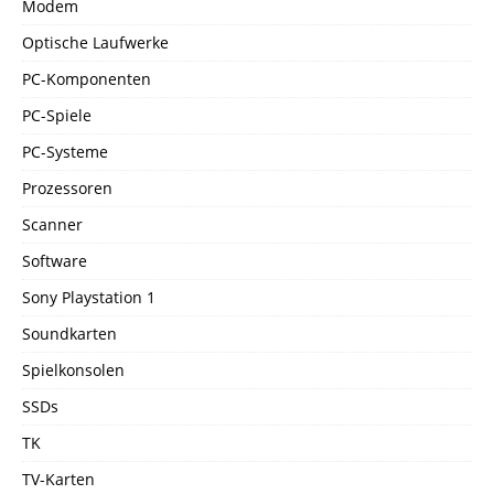
Modem
Optische Laufwerke
PC-Komponenten
PC-Spiele
PC-Systeme
Prozessoren
Scanner
Software
Sony Playstation 1
Soundkarten
Spielkonsolen
SSDs
TK
TV-Karten