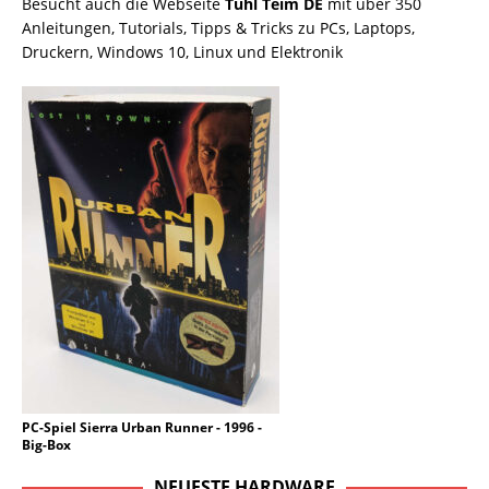
Besucht auch die Webseite
Tuhl Teim DE
mit über 350
Anleitungen, Tutorials, Tipps & Tricks zu PCs, Laptops,
Druckern, Windows 10, Linux und Elektronik
PC-Spiel Sierra Urban Runner - 1996 -
Big-Box
NEUESTE HARDWARE