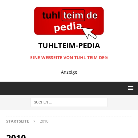
TUHLTEIM-PEDIA
EINE WEBSEITE VON TUHL TEIM DE®
Anzeige
STARTSEITE
2010
2010