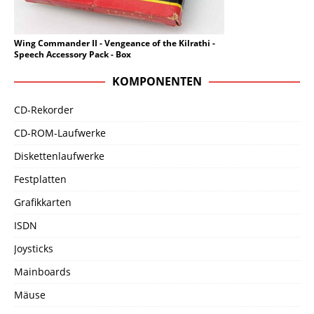
Wing Commander II - Vengeance of the Kilrathi -
Speech Accessory Pack - Box
KOMPONENTEN
CD-Rekorder
CD-ROM-Laufwerke
Diskettenlaufwerke
Festplatten
Grafikkarten
ISDN
Joysticks
Mainboards
Mäuse