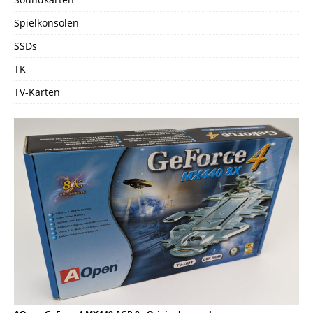
Spielkonsolen
SSDs
TK
TV-Karten