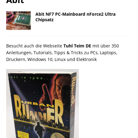
Abit NF7 PC-Mainboard nForce2 Ultra
Chipsatz
Besucht auch die Webseite
Tuhl Teim DE
mit über 350
Anleitungen, Tutorials, Tipps & Tricks zu PCs, Laptops,
Druckern, Windows 10, Linux und Elektronik