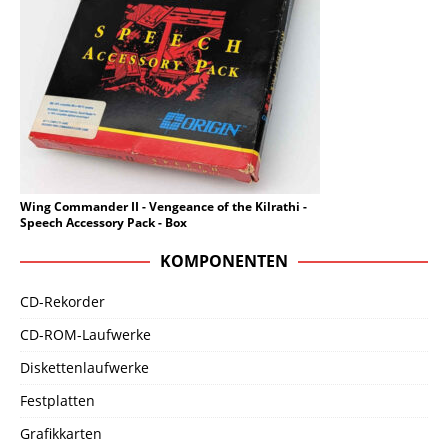
Wing Commander II - Vengeance of the Kilrathi -
Speech Accessory Pack - Box
KOMPONENTEN
CD-Rekorder
CD-ROM-Laufwerke
Diskettenlaufwerke
Festplatten
Grafikkarten