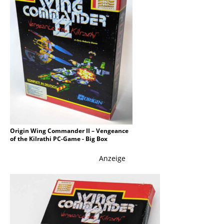
Origin Wing Commander II – Vengeance
of the Kilrathi PC-Game - Big Box
Anzeige