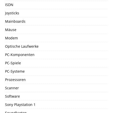
ISDN
Joysticks
Mainboards
Mäuse
Modem
Optische Laufwerke
PC-Komponenten
PC-Spiele
PC-Systeme
Prozessoren
Scanner
Software
Sony Playstation 1
Soundkarten