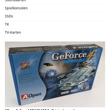
Spielkonsolen
SSDs
TK
TV-Karten