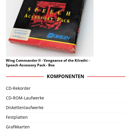
Wing Commander II - Vengeance of the Kilrathi -
Speech Accessory Pack - Box
KOMPONENTEN
CD-Rekorder
CD-ROM-Laufwerke
Diskettenlaufwerke
Festplatten
Grafikkarten