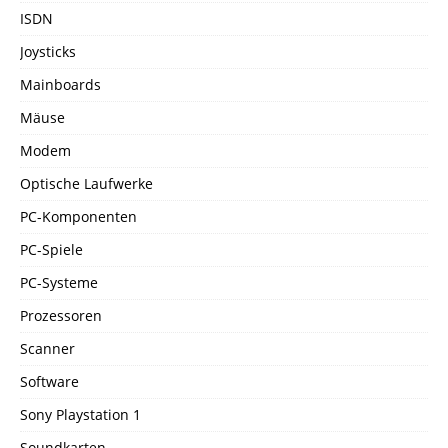
ISDN
Joysticks
Mainboards
Mäuse
Modem
Optische Laufwerke
PC-Komponenten
PC-Spiele
PC-Systeme
Prozessoren
Scanner
Software
Sony Playstation 1
Soundkarten