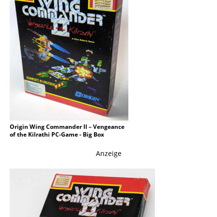
Origin Wing Commander II – Vengeance
of the Kilrathi PC-Game - Big Box
Anzeige