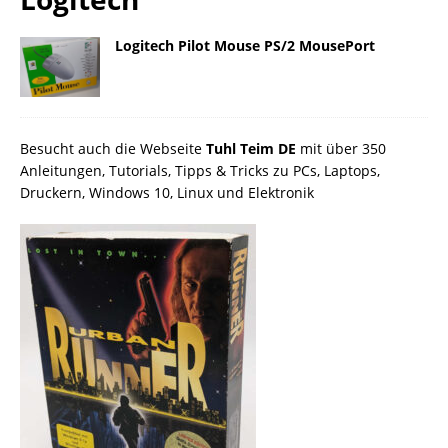
Logitech Pilot Mouse PS/2 MousePort
Besucht auch die Webseite
Tuhl Teim DE
mit über 350
Anleitungen, Tutorials, Tipps & Tricks zu PCs, Laptops,
Druckern, Windows 10, Linux und Elektronik