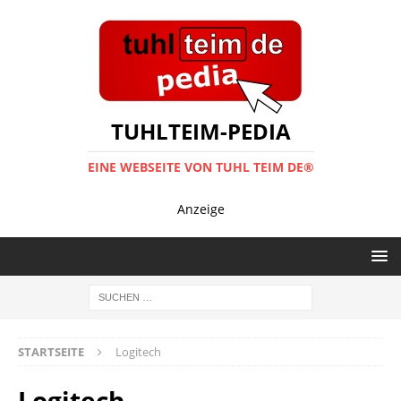
TUHLTEIM-PEDIA
EINE WEBSEITE VON TUHL TEIM DE®
Anzeige
STARTSEITE
Logitech
Logitech