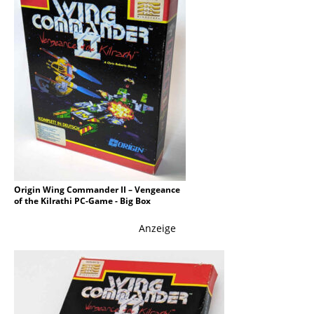
Origin Wing Commander II – Vengeance
of the Kilrathi PC-Game - Big Box
Anzeige