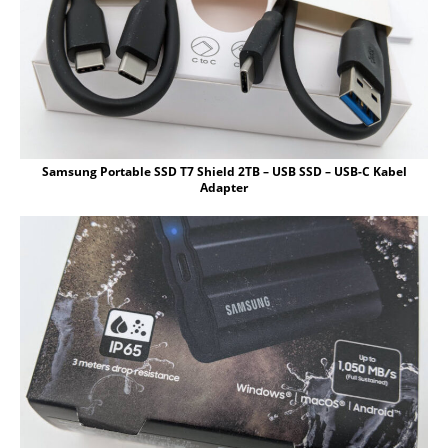
Samsung Portable SSD T7 Shield 2TB – USB SSD – USB-C Kabel
Adapter