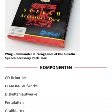
Wing Commander II - Vengeance of the Kilrathi -
Speech Accessory Pack - Box
KOMPONENTEN
CD-Rekorder
CD-ROM-Laufwerke
Diskettenlaufwerke
Festplatten
Grafikkarten