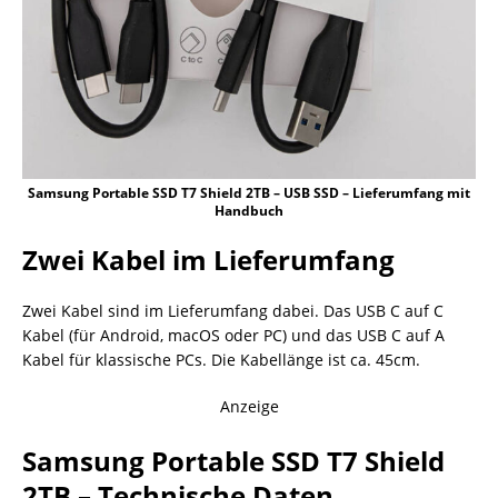
Samsung Portable SSD T7 Shield 2TB – USB SSD – Lieferumfang mit
Handbuch
Zwei Kabel im Lieferumfang
Zwei Kabel sind im Lieferumfang dabei. Das USB C auf C
Kabel (für Android, macOS oder PC) und das USB C auf A
Kabel für klassische PCs. Die Kabellänge ist ca. 45cm.
Anzeige
Samsung Portable SSD T7 Shield
2TB – Technische Daten