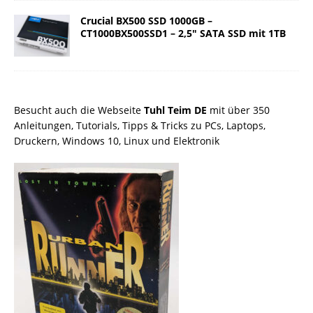
Crucial BX500 SSD 1000GB –
CT1000BX500SSD1 – 2,5″ SATA SSD mit 1TB
Besucht auch die Webseite
Tuhl Teim DE
mit über 350
Anleitungen, Tutorials, Tipps & Tricks zu PCs, Laptops,
Druckern, Windows 10, Linux und Elektronik