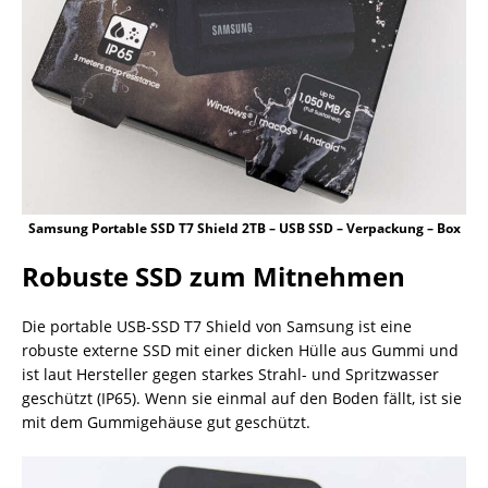
Samsung Portable SSD T7 Shield 2TB – USB SSD – Verpackung – Box
Robuste SSD zum Mitnehmen
Die portable USB-SSD T7 Shield von Samsung ist eine
robuste externe SSD mit einer dicken Hülle aus Gummi und
ist laut Hersteller gegen starkes Strahl- und Spritzwasser
geschützt (IP65). Wenn sie einmal auf den Boden fällt, ist sie
mit dem Gummigehäuse gut geschützt.