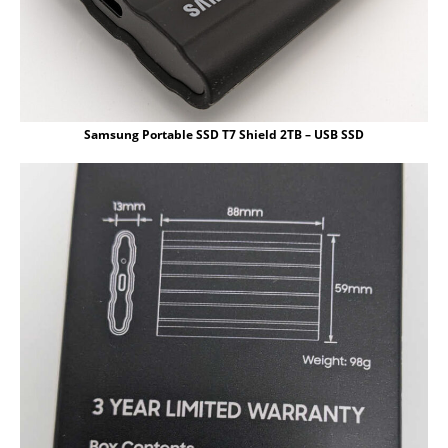
Samsung Portable SSD T7 Shield 2TB – USB SSD