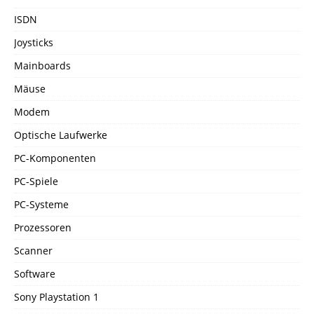
ISDN
Joysticks
Mainboards
Mäuse
Modem
Optische Laufwerke
PC-Komponenten
PC-Spiele
PC-Systeme
Prozessoren
Scanner
Software
Sony Playstation 1