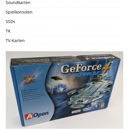
Soundkarten
Spielkonsolen
SSDs
TK
TV-Karten