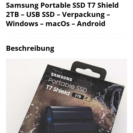
Samsung Portable SSD T7 Shield
2TB – USB SSD – Verpackung –
Windows – macOs – Android
Beschreibung