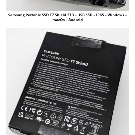
Samsung Portable SSD T7 Shield 2TB – USB SSD – IP65 – Windows –
macOs – Android