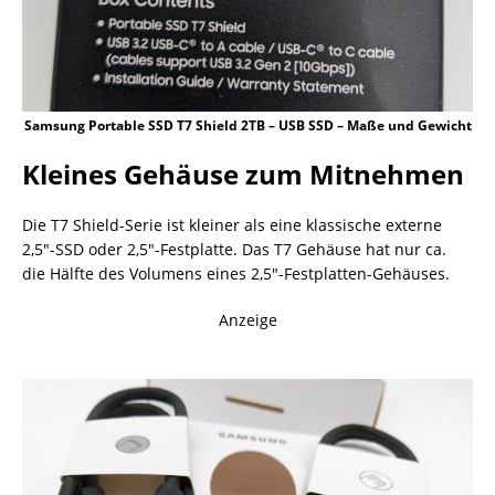
Samsung Portable SSD T7 Shield 2TB – USB SSD – Maße und Gewicht
Kleines Gehäuse zum Mitnehmen
Die T7 Shield-Serie ist kleiner als eine klassische externe
2,5″-SSD oder 2,5″-Festplatte. Das T7 Gehäuse hat nur ca.
die Hälfte des Volumens eines 2,5″-Festplatten-Gehäuses.
Anzeige