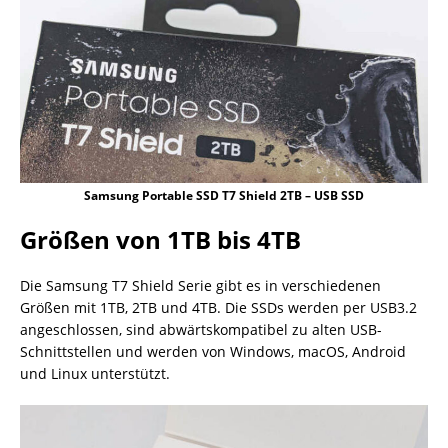
Samsung Portable SSD T7 Shield 2TB – USB SSD
Größen von 1TB bis 4TB
Die Samsung T7 Shield Serie gibt es in verschiedenen
Größen mit 1TB, 2TB und 4TB. Die SSDs werden per USB3.2
angeschlossen, sind abwärtskompatibel zu alten USB-
Schnittstellen und werden von Windows, macOS, Android
und Linux unterstützt.