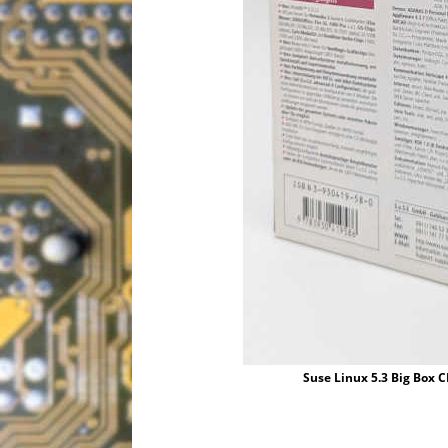
Suse Linux 5.3 Big Box 