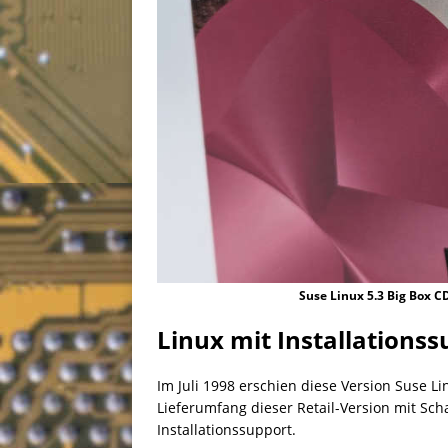
Suse Linux 5.3 Big Box 
Linux mit Installations
Im Juli 1998 erschien diese Version Suse Li
Lieferumfang dieser Retail-Version mit Sc
Installationssupport.