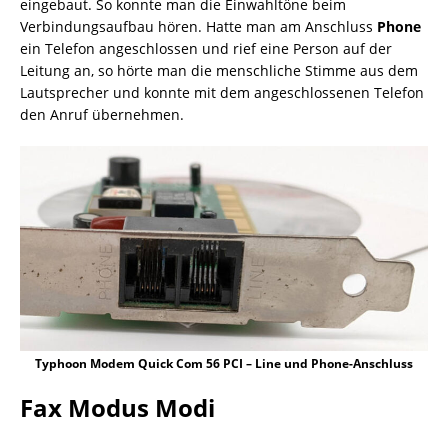
eingebaut. So konnte man die Einwahltöne beim
Verbindungsaufbau hören. Hatte man am Anschluss
Phone
ein Telefon angeschlossen und rief eine Person auf der
Leitung an, so hörte man die menschliche Stimme aus dem
Lautsprecher und konnte mit dem angeschlossenen Telefon
den Anruf übernehmen.
Typhoon Modem Quick Com 56 PCI – Line und Phone-Anschluss
Fax Modus Modi