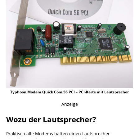
Typhoon Modem Quick Com 56 PCI – PCI-Karte mit Lautsprecher
Anzeige
Wozu der Lautsprecher?
Praktisch alle Modems hatten einen Lautsprecher