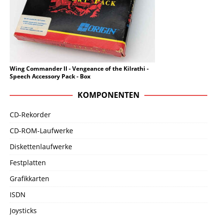
Wing Commander II - Vengeance of the Kilrathi -
Speech Accessory Pack - Box
KOMPONENTEN
CD-Rekorder
CD-ROM-Laufwerke
Diskettenlaufwerke
Festplatten
Grafikkarten
ISDN
Joysticks