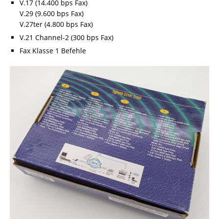
V.17 (14.400 bps Fax)
V.29 (9.600 bps Fax)
V.27ter (4.800 bps Fax)
V.21 Channel-2 (300 bps Fax)
Fax Klasse 1 Befehle