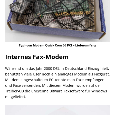
Typhoon Modem Quick Com 56 PCI – Lieferumfang
Internes Fax-Modem
Während um das Jahr 2000 DSL in Deutschland Einzug hielt,
benutzten viele User noch ein analoges Modem als Faxgerät.
Mit dem eingeschalteten PC konnte man Faxe empfangen
und Faxe versenden. Mit diesem Modem wurde auf der
Treiber-CD die Cheyenne Bitware Faxsoftware für Windows
mitgeliefert.