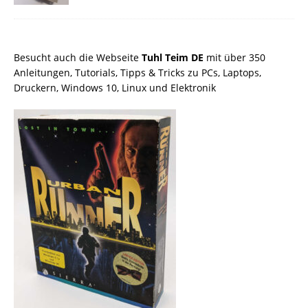
Besucht auch die Webseite
Tuhl Teim DE
mit über 350
Anleitungen, Tutorials, Tipps & Tricks zu PCs, Laptops,
Druckern, Windows 10, Linux und Elektronik