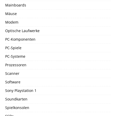
Mainboards
Mäuse
Modem
Optische Laufwerke
PC-Komponenten
PC-Spiele
PC-Systeme
Prozessoren
Scanner
Software
Sony Playstation 1
Soundkarten
Spielkonsolen