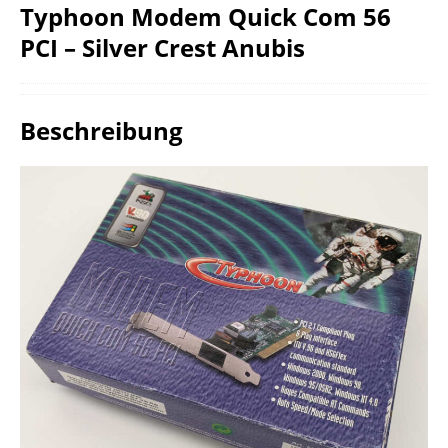
Typhoon Modem Quick Com 56
PCI – Silver Crest Anubis
Beschreibung