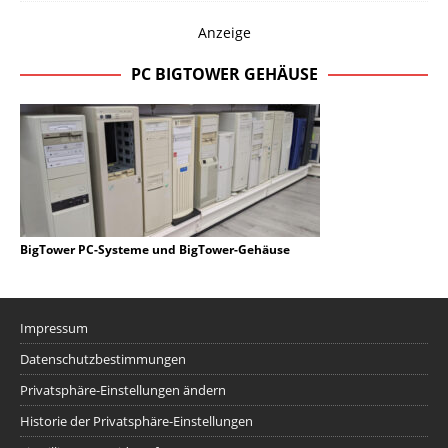
Anzeige
PC BIGTOWER GEHÄUSE
BigTower PC-Systeme und BigTower-Gehäuse
Impressum
Datenschutzbestimmungen
Privatsphäre-Einstellungen ändern
Historie der Privatsphäre-Einstellungen