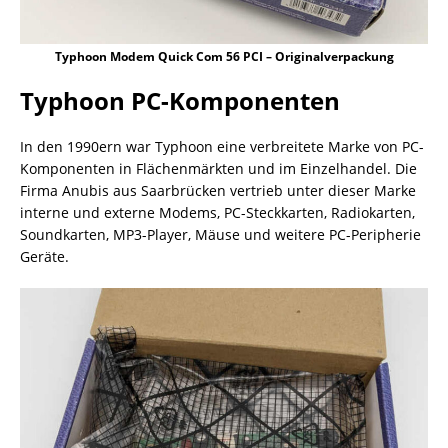
Typhoon Modem Quick Com 56 PCI – Originalverpackung
Typhoon PC-Komponenten
In den 1990ern war Typhoon eine verbreitete Marke von PC-
Komponenten in Flächenmärkten und im Einzelhandel. Die
Firma Anubis aus Saarbrücken vertrieb unter dieser Marke
interne und externe Modems, PC-Steckkarten, Radiokarten,
Soundkarten, MP3-Player, Mäuse und weitere PC-Peripherie
Geräte.