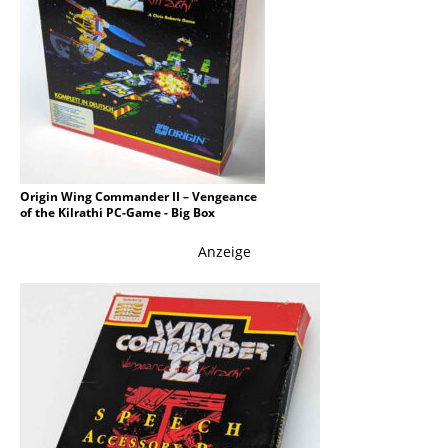
Origin Wing Commander II – Vengeance
of the Kilrathi PC-Game - Big Box
Anzeige