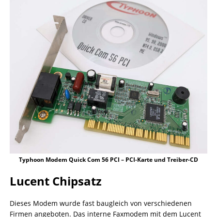
Typhoon Modem Quick Com 56 PCI – PCI-Karte und Treiber-CD
Lucent Chipsatz
Dieses Modem wurde fast baugleich von verschiedenen
Firmen angeboten. Das interne Faxmodem mit dem Lucent