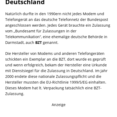
Deutschland
Natürlich durfte in den 1990ern nicht jedes Modem und
Telefongerät an das deutsche Telefonnetz der Bundespost
angeschlossen werden. Jedes Gerät brauchte ein Zulassung
vom „Bundesamt für Zulassungen in der
Telekommunikation“, eine ehemalige deutsche Behörde in
Darmstadt, auch
BZT
genannt.
Die Hersteller von Modems und anderen Telefongeräten
schickten ein Exemplar an die BZT, dort wurde es geprüft
und wenn erfolgreich, bekam der Hersteller eine Urkunde
mit Dienstsiegel für die Zulassung in Deutschland. Im Jahr
2000 endete diese nationale Zulassungspflicht und die
Hersteller mussten die EU-Richtlinie 1999/5/EG einhalten.
Dieses Modem hat lt. Verpackung tatsächlich eine BZT-
Zulassung.
Anzeige