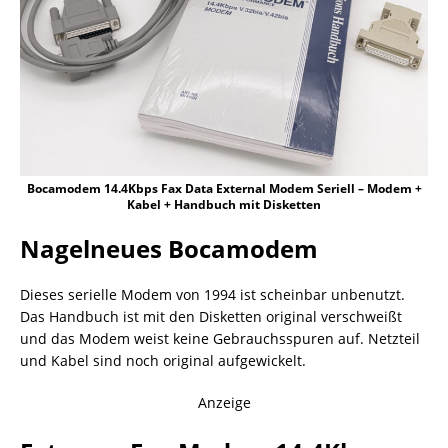
Bocamodem 14.4Kbps Fax Data External Modem Seriell – Modem +
Kabel + Handbuch mit Disketten
Nagelneues Bocamodem
Dieses serielle Modem von 1994 ist scheinbar unbenutzt.
Das Handbuch ist mit den Disketten original verschweißt
und das Modem weist keine Gebrauchsspuren auf. Netzteil
und Kabel sind noch original aufgewickelt.
Anzeige