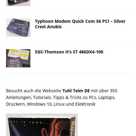
Typhoon Modem Quick Com 56 PCI – Silver
Crest Anubis
SGS-Thomson It’s ST 486DX4-100
Besucht auch die Webseite
Tuhl Teim DE
mit über 350
Anleitungen, Tutorials, Tipps & Tricks zu PCs, Laptops,
Druckern, Windows 10, Linux und Elektronik