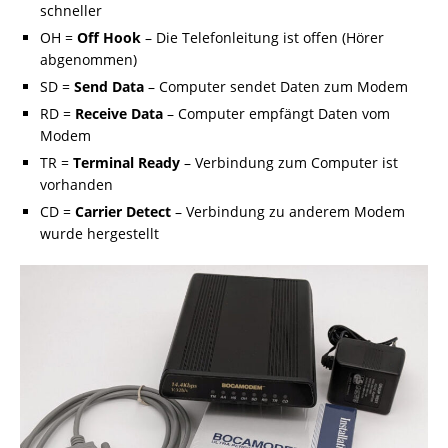
schneller
OH =
Off Hook
– Die Telefonleitung ist offen (Hörer
abgenommen)
SD =
Send Data
– Computer sendet Daten zum Modem
RD =
Receive Data
– Computer empfängt Daten vom
Modem
TR =
Terminal Ready
– Verbindung zum Computer ist
vorhanden
CD =
Carrier Detect
– Verbindung zu anderem Modem
wurde hergestellt