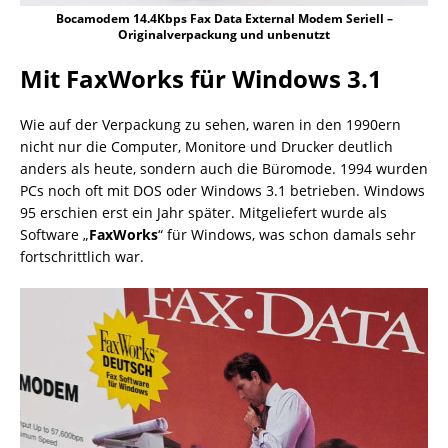
Bocamodem 14.4Kbps Fax Data External Modem Seriell –
Originalverpackung und unbenutzt
Mit FaxWorks für Windows 3.1
Wie auf der Verpackung zu sehen, waren in den 1990ern
nicht nur die Computer, Monitore und Drucker deutlich
anders als heute, sondern auch die Büromode. 1994 wurden
PCs noch oft mit DOS oder Windows 3.1 betrieben. Windows
95 erschien erst ein Jahr später. Mitgeliefert wurde als
Software „
FaxWorks
“ für Windows, was schon damals sehr
fortschrittlich war.