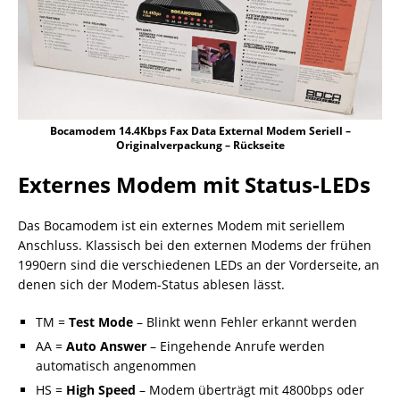
Bocamodem 14.4Kbps Fax Data External Modem Seriell –
Originalverpackung – Rückseite
Externes Modem mit Status-LEDs
Das Bocamodem ist ein externes Modem mit seriellem
Anschluss. Klassisch bei den externen Modems der frühen
1990ern sind die verschiedenen LEDs an der Vorderseite, an
denen sich der Modem-Status ablesen lässt.
TM =
Test Mode
– Blinkt wenn Fehler erkannt werden
AA =
Auto Answer
– Eingehende Anrufe werden
automatisch angenommen
HS =
High Speed
– Modem überträgt mit 4800bps oder