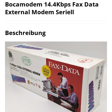
Bocamodem 14.4Kbps Fax Data
External Modem Seriell
Beschreibung