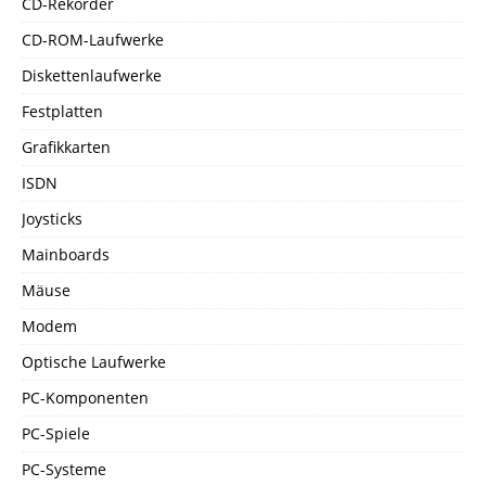
CD-Rekorder
CD-ROM-Laufwerke
Diskettenlaufwerke
Festplatten
Grafikkarten
ISDN
Joysticks
Mainboards
Mäuse
Modem
Optische Laufwerke
PC-Komponenten
PC-Spiele
PC-Systeme