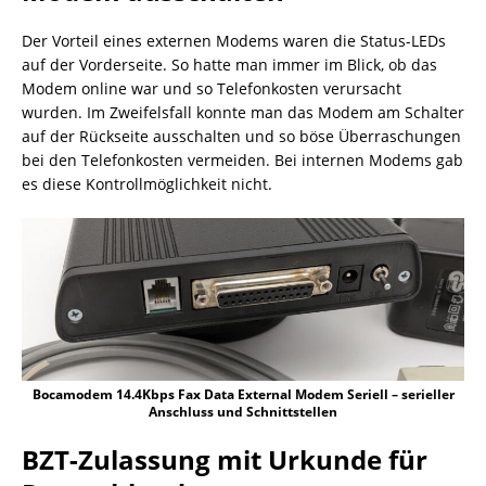
Der Vorteil eines externen Modems waren die Status-LEDs
auf der Vorderseite. So hatte man immer im Blick, ob das
Modem online war und so Telefonkosten verursacht
wurden. Im Zweifelsfall konnte man das Modem am Schalter
auf der Rückseite ausschalten und so böse Überraschungen
bei den Telefonkosten vermeiden. Bei internen Modems gab
es diese Kontrollmöglichkeit nicht.
Bocamodem 14.4Kbps Fax Data External Modem Seriell – serieller
Anschluss und Schnittstellen
BZT-Zulassung mit Urkunde für