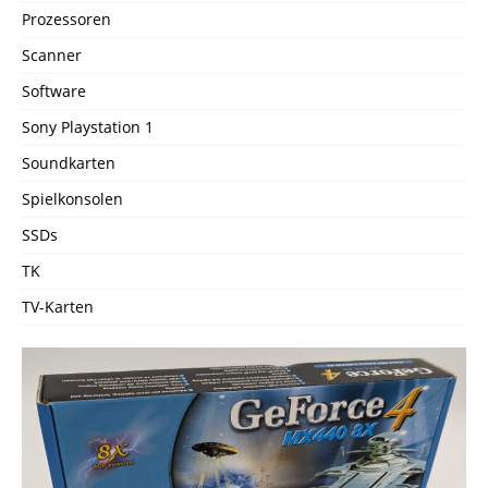
Prozessoren
Scanner
Software
Sony Playstation 1
Soundkarten
Spielkonsolen
SSDs
TK
TV-Karten