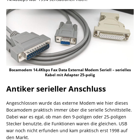
Bocamodem 14.4Kbps Fax Data External Modem Seriell – serielles
Kabel mit Adapter 25-polig
Antiker serieller Anschluss
Angeschlossen wurde das externe Modem wie hier dieses
Bocamodem praktisch immer über die serielle Schnittstelle.
Dabei war es egal, ob man den 9-poligen oder 25-poligen
Stecker benutzte, die Funktionen waren die gleichen. USB
war noch nicht erfunden und kam praktisch erst 1998 auf
den Markt.