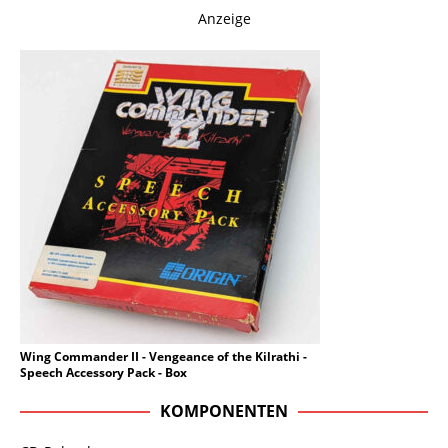
Anzeige
Wing Commander II - Vengeance of the Kilrathi -
Speech Accessory Pack - Box
KOMPONENTEN