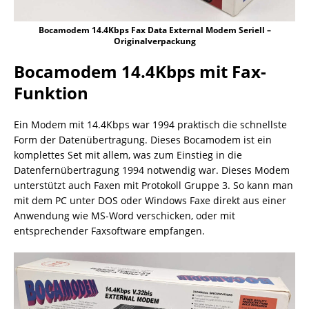
Bocamodem 14.4Kbps Fax Data External Modem Seriell –
Originalverpackung
Bocamodem 14.4Kbps mit Fax-
Funktion
Ein Modem mit 14.4Kbps war 1994 praktisch die schnellste
Form der Datenübertragung. Dieses Bocamodem ist ein
komplettes Set mit allem, was zum Einstieg in die
Datenfernübertragung 1994 notwendig war. Dieses Modem
unterstützt auch Faxen mit Protokoll Gruppe 3. So kann man
mit dem PC unter DOS oder Windows Faxe direkt aus einer
Anwendung wie MS-Word verschicken, oder mit
entsprechender Faxsoftware empfangen.