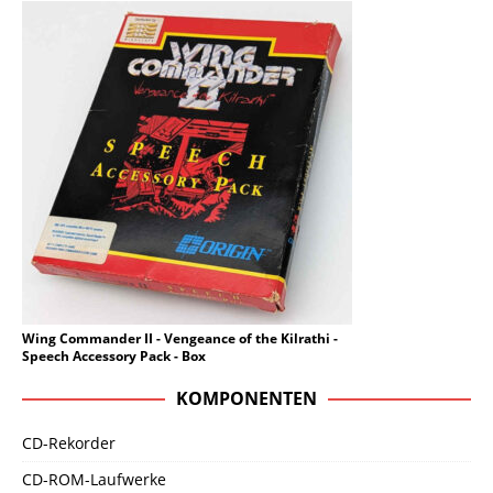
Wing Commander II - Vengeance of the Kilrathi -
Speech Accessory Pack - Box
KOMPONENTEN
CD-Rekorder
CD-ROM-Laufwerke