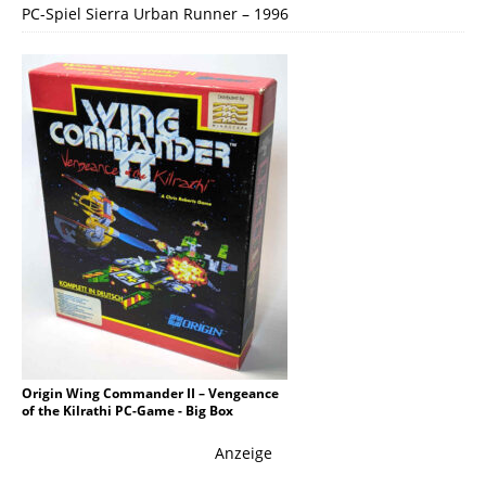
PC-Spiel Sierra Urban Runner – 1996
Origin Wing Commander II – Vengeance
of the Kilrathi PC-Game - Big Box
Anzeige