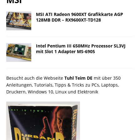
MSI ATI Radeon 9600XT Grafikkarte AGP
128MB DDR – RX9600XT-TD128
Intel Pentium III 650MHz Prozessor SL3VJ
mit Slot 1 Adapter MS-6905
Besucht auch die Webseite
Tuhl Teim DE
mit über 350
Anleitungen, Tutorials, Tipps & Tricks zu PCs, Laptops,
Druckern, Windows 10, Linux und Elektronik