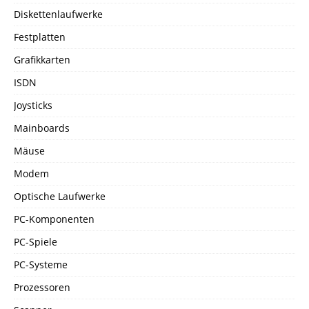
Diskettenlaufwerke
Festplatten
Grafikkarten
ISDN
Joysticks
Mainboards
Mäuse
Modem
Optische Laufwerke
PC-Komponenten
PC-Spiele
PC-Systeme
Prozessoren