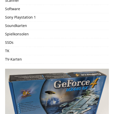
Scanner
Software
Sony Playstation 1
Soundkarten
Spielkonsolen
SSDs
TK
TV-Karten