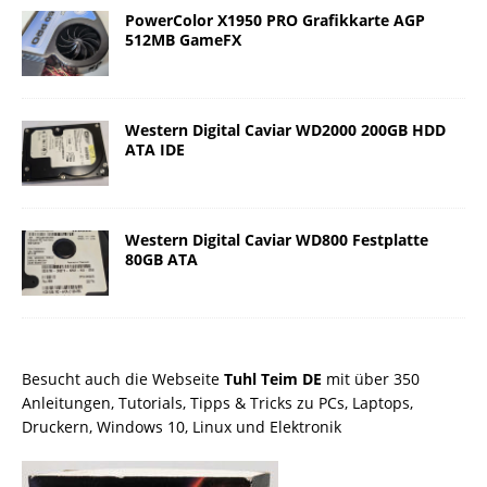
PowerColor X1950 PRO Grafikkarte AGP
512MB GameFX
Western Digital Caviar WD2000 200GB HDD
ATA IDE
Western Digital Caviar WD800 Festplatte
80GB ATA
Besucht auch die Webseite
Tuhl Teim DE
mit über 350
Anleitungen, Tutorials, Tipps & Tricks zu PCs, Laptops,
Druckern, Windows 10, Linux und Elektronik