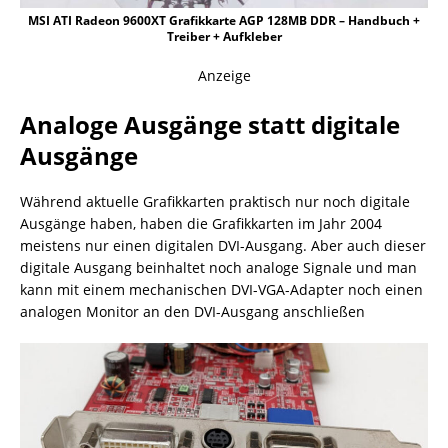
MSI ATI Radeon 9600XT Grafikkarte AGP 128MB DDR – Handbuch +
Treiber + Aufkleber
Anzeige
Analoge Ausgänge statt digitale
Ausgänge
Während aktuelle Grafikkarten praktisch nur noch digitale
Ausgänge haben, haben die Grafikkarten im Jahr 2004
meistens nur einen digitalen DVI-Ausgang. Aber auch dieser
digitale Ausgang beinhaltet noch analoge Signale und man
kann mit einem mechanischen DVI-VGA-Adapter noch einen
analogen Monitor an den DVI-Ausgang anschließen