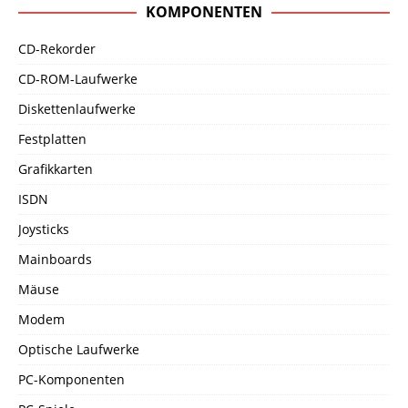
KOMPONENTEN
CD-Rekorder
CD-ROM-Laufwerke
Diskettenlaufwerke
Festplatten
Grafikkarten
ISDN
Joysticks
Mainboards
Mäuse
Modem
Optische Laufwerke
PC-Komponenten