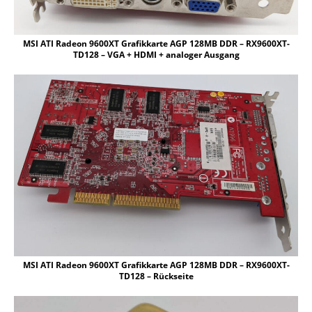
MSI ATI Radeon 9600XT Grafikkarte AGP 128MB DDR – RX9600XT-
TD128 – VGA + HDMI + analoger Ausgang
MSI ATI Radeon 9600XT Grafikkarte AGP 128MB DDR – RX9600XT-
TD128 – Rückseite