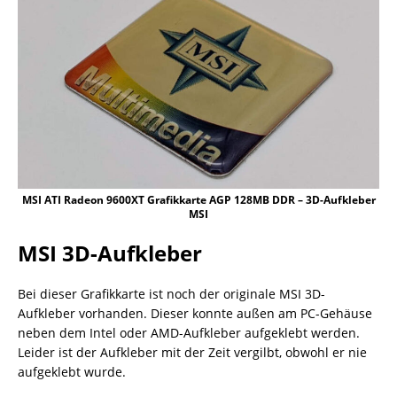
MSI ATI Radeon 9600XT Grafikkarte AGP 128MB DDR – 3D-Aufkleber
MSI
MSI 3D-Aufkleber
Bei dieser Grafikkarte ist noch der originale MSI 3D-
Aufkleber vorhanden. Dieser konnte außen am PC-Gehäuse
neben dem Intel oder AMD-Aufkleber aufgeklebt werden.
Leider ist der Aufkleber mit der Zeit vergilbt, obwohl er nie
aufgeklebt wurde.