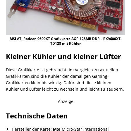
MSI ATI Radeon 9600XT Grafikkarte AGP 128MB DDR – RX9600XT-
TD128 mit Kühler
Kleiner Kühler und kleiner Lüfter
Diese Grafikkarte ist gebraucht. Im Vergleich zu aktuellen
Grafikkarten sind die Kühler der damaligen Gaming-
Grafikkarten klein bis winzig. Dafür sind diese kleinen
Kühler und Lüfter leicht zu wechseln und leicht zu säubern.
Anzeige
Technische Daten
Hersteller der Karte:
MSI
Micro-Star International