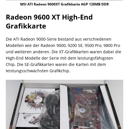
MSI ATI Radeon 9600XT Grafikkarte AGP 128MB DDR
Radeon 9600 XT High-End
Grafikkarte
Die ATI Radeon 9000-Serie bestand aus verschiedenen
Modellen wie der Radeon 9000, 9200 SE, 9500 Pro, 9800 Pro
und weiteren anderen. Die XT-Grafikkarten waren dabei die
High-End Modelle der Serie mit dem leistungsfähigsten
Chip. Die SE-Grafikkarten waren die Karten mit dem
leistungsschwächsten Grafikchip.