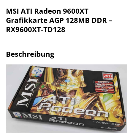
MSI ATI Radeon 9600XT
Grafikkarte AGP 128MB DDR –
RX9600XT-TD128
Beschreibung