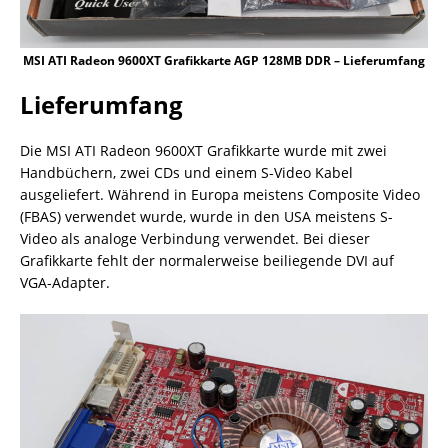
MSI ATI Radeon 9600XT Grafikkarte AGP 128MB DDR – Lieferumfang
Lieferumfang
Die MSI ATI Radeon 9600XT Grafikkarte wurde mit zwei
Handbüchern, zwei CDs und einem S-Video Kabel
ausgeliefert. Während in Europa meistens Composite Video
(FBAS) verwendet wurde, wurde in den USA meistens S-
Video als analoge Verbindung verwendet. Bei dieser
Grafikkarte fehlt der normalerweise beiliegende DVI auf
VGA-Adapter.