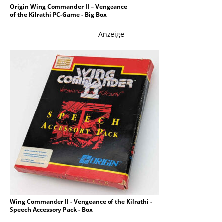
Origin Wing Commander II – Vengeance
of the Kilrathi PC-Game - Big Box
Anzeige
Wing Commander II - Vengeance of the Kilrathi -
Speech Accessory Pack - Box